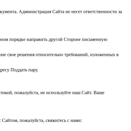
кумента. Администрация Сайта не несет ответственности за
бном порядке направить другой Стороне письменную
роне свое решения относительно требований, изложенных в
ресу Поддать пару.
итикой, пожалуйста, не используйте наш Сайт. Ваше
 Сайтом, пожалуйста, свяжитесь с нами: