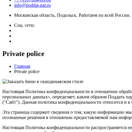
info@poddat-par.ru
Московская область, Подольск. Работаем по всей России.
Соц. сети:
Private police
Главная
Private police
Настоящая Политика конфиденциальности в отношении обработк
персональных данных», определяет, каким образом Поддать пару
("Сайт"). Данная политика конфиденциальности относится и к
Эта страница содержит сведения о том, какую информацию мы 
осознанные решения в отношении предоставляемой нам информ
Настоящая Политика конфиденциальности распространяется неп