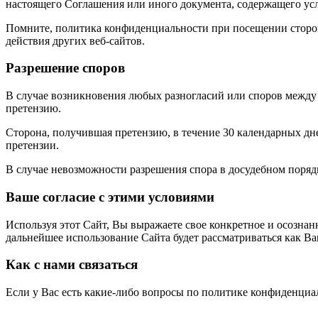
настоящего Соглашения или иного документа, содержащего ус
Помните, политика конфиденциальности при посещении сторонн
действия других веб-сайтов.
Разрешение споров
В случае возникновения любых разногласий или споров между
претензию.
Сторона, получившая претензию, в течение 30 календарных дн
претензии.
В случае невозможности разрешения спора в досудебном порядк
Ваше согласие с этими условиями
Используя этот Сайт, Вы выражаете свое конкретное и осознан
дальнейшее использование Сайта будет рассматриваться как Ва
Как с нами связаться
Если у Вас есть какие-либо вопросы по политике конфиденциа