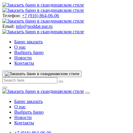
Телефон:
+7 (916) 864-06-06
Email:
info@poddat-par.ru
Баню заказать
О нас
Выбрать баню
Новости
Контакты
Баню заказать
О нас
Выбрать баню
Новости
Контакты
+7 (916) 864-06-06