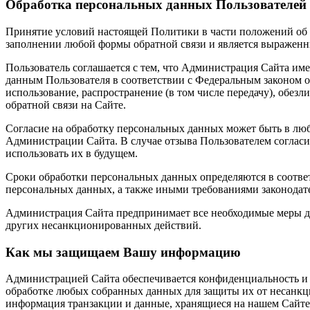
Обработка персональных данных Пользователей
Принятие условий настоящей Политики в части положений об 
заполнении любой формы обратной связи и является выраженн
Пользователь соглашается с тем, что Администрация Сайта им
данным Пользователя в соответствии с Федеральным законом о
использование, распространение (в том числе передачу), обе
обратной связи на Сайте.
Согласие на обработку персональных данных может быть в люб
Администрации Сайта. В случае отзыва Пользователем согласи
использовать их в будущем.
Сроки обработки персональных данных определяются в соответ
персональных данных, а также иными требованиями законодате
Администрация Сайта предпринимает все необходимые меры дл
других несанкционированных действий.
Как мы защищаем Вашу информацию
Администрацией Сайта обеспечивается конфиденциальность и 
обработке любых собранных данных для защиты их от несанкц
информация транзакции и данные, хранящиеся на нашем Сайте