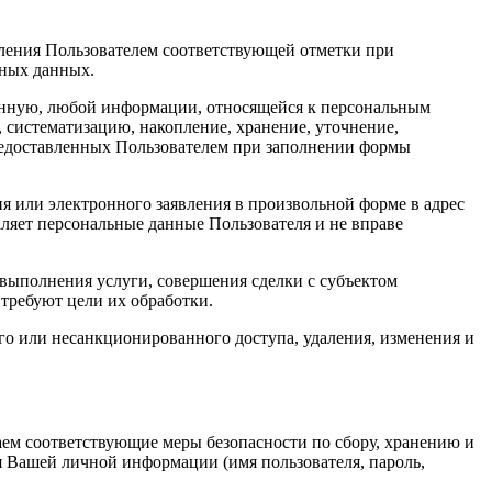
ления Пользователем соответствующей отметки при
ьных данных.
ованную, любой информации, относящейся к персональным
 систематизацию, накопление, хранение, уточнение,
предоставленных Пользователем при заполнении формы
я или электронного заявления в произвольной форме в адрес
ляет персональные данные Пользователя и не вправе
 выполнения услуги, совершения сделки с субъектом
требуют цели их обработки.
о или несанкционированного доступа, удаления, изменения и
ем соответствующие меры безопасности по сбору, хранению и
 Вашей личной информации (имя пользователя, пароль,