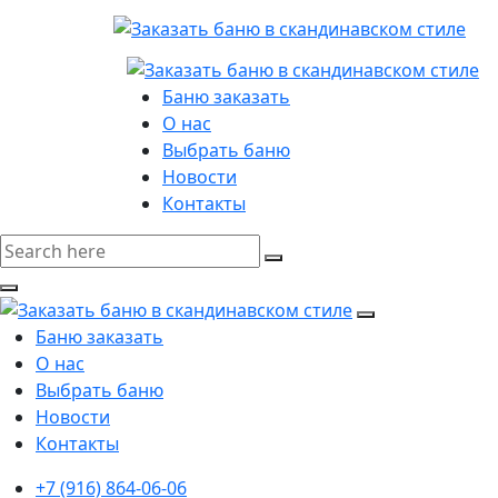
Баню заказать
О нас
Выбрать баню
Новости
Контакты
Баню заказать
О нас
Выбрать баню
Новости
Контакты
+7 (916) 864-06-06