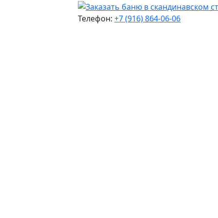
Телефон:
+7 (916) 864-06-06