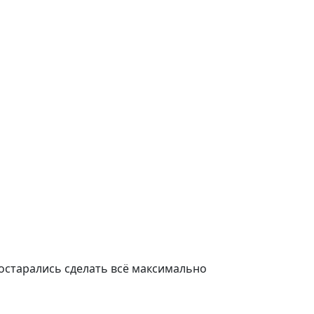
остарались сделать всё максимально