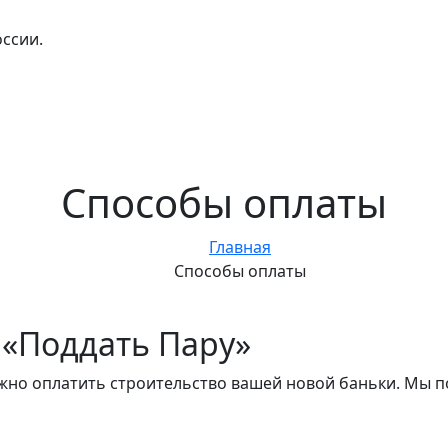
оссии.
Способы оплаты
Главная
Способы оплаты
в «Поддать Пару»
ожно оплатить строительство вашей новой баньки. Мы п