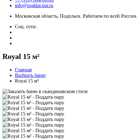
info@poddat-par.ru
Московская область, Подольск. Работаем по всей России.
Соц. сети:
Royal 15 м²
Главная
Выбрать баню
Royal 15 м²