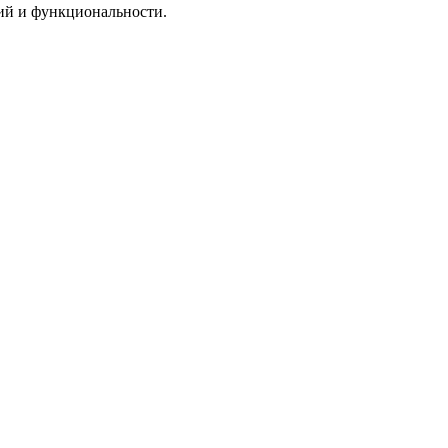
ий и функциональности.