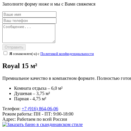
Заполните форму ниже и мы с Вами свяжемся
Отправить
Я
ознакомлен(-а) с
Политикой конфиденциальности
Royal 15 м²
Премиальное качество в компактном формате. Полностью гото
Комната отдыха – 6,0 м²
Душевая – 3,75 м²
Парная - 4,75 м²
Телефон:
+7 (916) 864-06-06
Режим работы:
ПН - ПТ: 9:00-18:00
Адрес:
Работаем по всей России