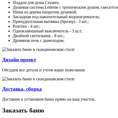
Поддон для душа Cezares;
Душевая система Ledeme с тропическим душем, смесителе
Ниша из дерева напротив душевой;
Закладная под накопительный водонагреватель;
Принудительная вытяжка (бризер) - 3 шт.;
Розетки - 4 шт.;
Одноклавишный выключатель - 3 ш.т;
Двойной светильник - 8 шт.;
Дровяная печь с дымоходом.
Дизайн проект
Обсудим все детали и учтем ваши пожелания
Доставка, сборка
Доставим и установим баню прямо на ваш участок.
Заказать баню