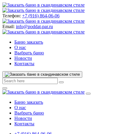
Телефон:
+7 (916) 864-06-06
Email:
info@poddat-par.ru
Баню заказать
О нас
Выбрать баню
Новости
Контакты
Баню заказать
О нас
Выбрать баню
Новости
Контакты
+7 (916) 864-06-06