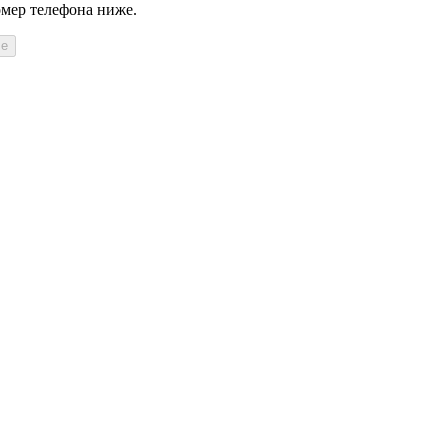
омер телефона ниже.