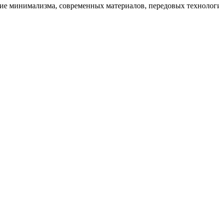
ние минимализма, современных материалов, передовых технолог