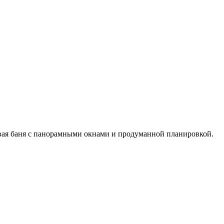
вая баня с панорамными окнами и продуманной планировкой.