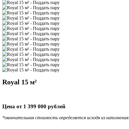
Royal 15 м²
Цена от 1 399 000 рублей
*окончательная стоимость определяется исходя из наполнения